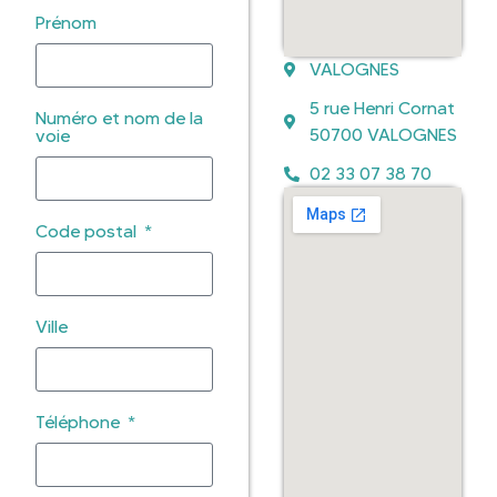
Prénom
VALOGNES
5 rue Henri Cornat
Numéro et nom de la
50700 VALOGNES
voie
02 33 07 38 70
Code postal
Ville
Téléphone