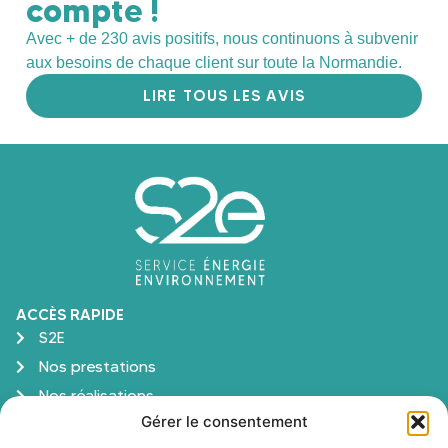
compte !
Avec + de 230 avis positifs, nous continuons à subvenir
aux besoins de chaque client sur toute la Normandie.
LIRE TOUS LES AVIS
ACCÈS RAPIDE
S2E
Nos prestations
Nos réalisations
Gérer le consentement
Aide et financement