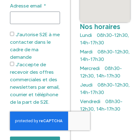
Adresse email
Nos horaires
J'autorise S2E à me
Lundi 08h30-12h30,
contacter dans le
14h-17h30
cadre de ma
Mardi 08h30-12h30,
demande
14h-17h30
J'accepte de
Mercredi 08h30-
recevoir des offres
12h30, 14h-17h30
commerciales et des
Jeudi 08h30-12h30,
newsletters par email,
14h-17h30
courrier et téléphone
Vendredi 08h30-
de la part de S2E.
12h30, 14h-17h30