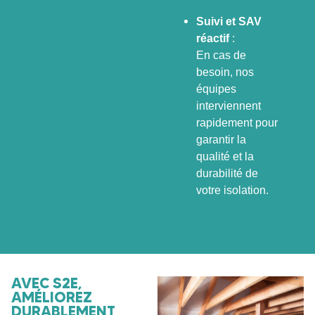
Suivi et SAV
réactif
:
En cas de
besoin, nos
équipes
interviennent
rapidement pour
garantir la
qualité et la
durabilité de
votre isolation.
AVEC S2E,
AMÉLIOREZ
DURABLEMENT