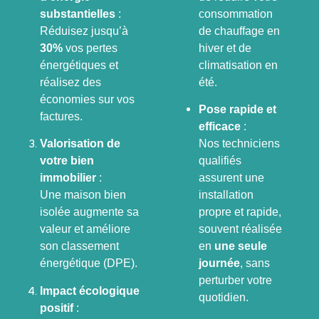
consommation
substantielles
:
de chauffage en
Réduisez jusqu’à
hiver et de
30%
vos pertes
climatisation en
énergétiques et
été.
réalisez des
économies sur vos
Pose rapide et
factures.
efficace
:
Nos techniciens
Valorisation de
qualifiés
votre bien
assurent une
immobilier
:
installation
Une maison bien
propre et rapide,
isolée augmente sa
souvent réalisée
valeur et améliore
en
une seule
son classement
journée
, sans
énergétique (DPE).
perturber votre
Impact écologique
quotidien.
positif
: