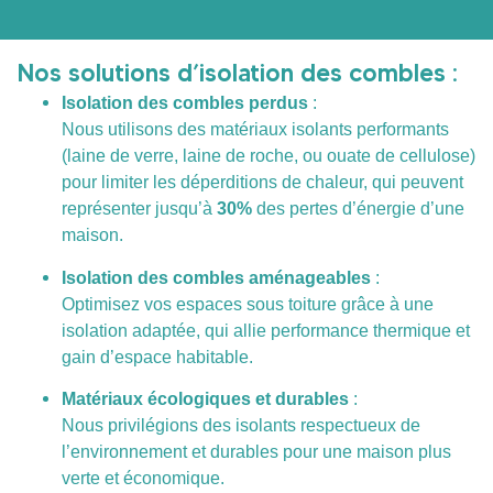
Nos solutions d’isolation des combles :
Isolation des combles perdus
:
Nous utilisons des matériaux isolants performants
(laine de verre, laine de roche, ou ouate de cellulose)
pour limiter les déperditions de chaleur, qui peuvent
représenter jusqu’à
30%
des pertes d’énergie d’une
maison.
Isolation des combles aménageables
:
Optimisez vos espaces sous toiture grâce à une
isolation adaptée, qui allie performance thermique et
gain d’espace habitable.
Matériaux écologiques et durables
:
Nous privilégions des isolants respectueux de
l’environnement et durables pour une maison plus
verte et économique.