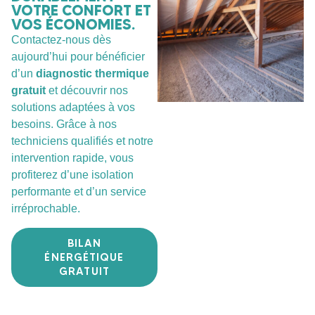
VOTRE CONFORT ET
VOS ÉCONOMIES.
Contactez-nous dès
aujourd’hui pour bénéficier
d’un
diagnostic thermique
gratuit
et découvrir nos
solutions adaptées à vos
besoins. Grâce à nos
techniciens qualifiés et notre
intervention rapide, vous
profiterez d’une isolation
performante et d’un service
irréprochable.
BILAN
ÉNERGÉTIQUE
GRATUIT